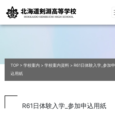
TOP
>
学校案内
>
学校案内資料
>
R61日体験入学_参加
込用紙
R61日体験入学_参加申込用紙