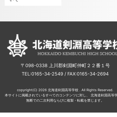
〒098-0338 上川郡剣淵町仲町２２番１号
TEL:0165-34-2549 / FAX:0165-34-2694
copyright(C) 2026 北海道剣淵高等学校 . All Rights Reserved.
本サイトに掲載されているすべてのコンテンツに対し、 北海道剣淵高等学
無断での二次利用ならびに複製・転載を禁じます。