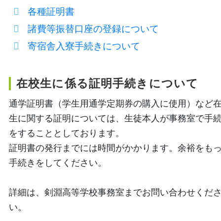
各種証明書
諸費等振替口座の登録について
寄宿舎入寮手続きについて
在校生に係る証明手続きについて
通学証明書（学生用通学定期券の購入に使用）など
生に関する証明については、生徒本人が事務室で手
をすることとしております。
証明書の発行までには時間がかかります。余裕をも
手続きをしてください。
詳細は、剣淵高等学校事務室までお問い合わせくだ
い。