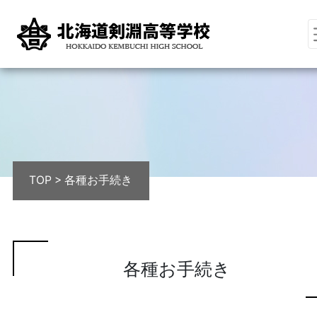
TOP
>
各種お手続き
各種お手続き