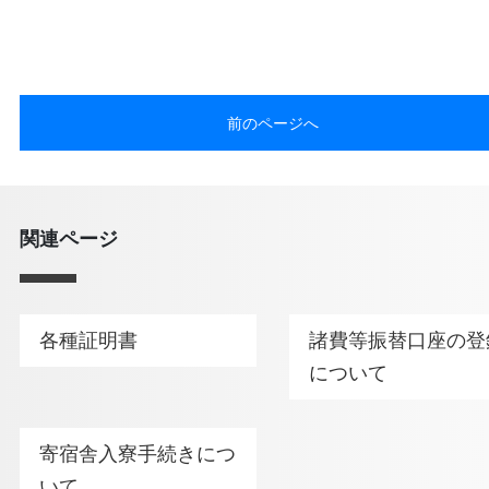
前のページへ
関連ページ
各種証明書
諸費等振替口座の登
について
寄宿舎入寮手続きにつ
いて