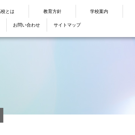
高校とは
教育方針
学校案内
お問い合わせ
サイトマップ