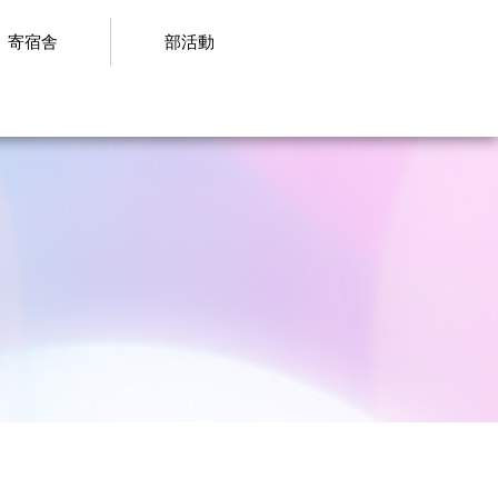
寄宿舎
部活動