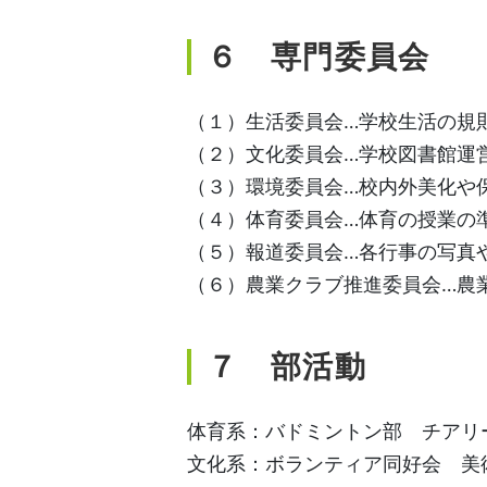
６ 専門委員会
（１）生活委員会…学校生活の規
（２）文化委員会…学校図書館運
（３）環境委員会…校内外美化や
（４）体育委員会…体育の授業の
（５）報道委員会…各行事の写真
（６）農業クラブ推進委員会…農
７ 部活動
体育系：バドミントン部 チアリ
文化系：ボランティア同好会 美