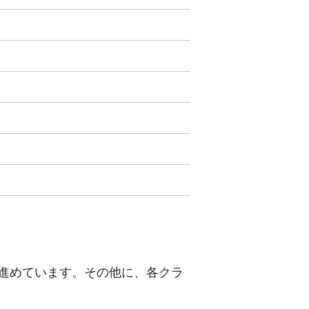
進めています。その他に、各クラ