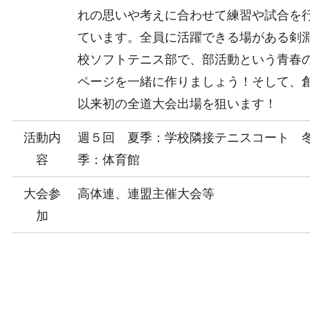
れの思いや考えに合わせて練習や試合を
ています。全員に活躍できる場がある剣
校ソフトテニス部で、部活動という青春
ページを一緒に作りましょう！そして、
以来初の全道大会出場を狙います！
活動内
週５回 夏季：学校隣接テニスコート 
容
季：体育館
大会参
高体連、連盟主催大会等
加