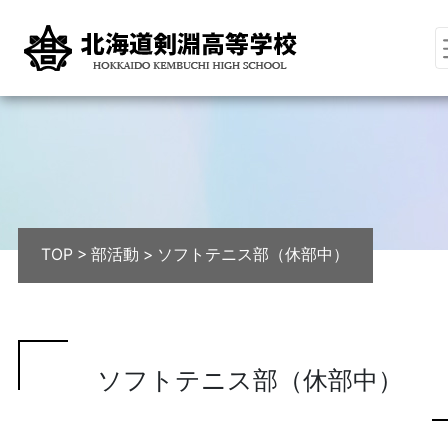
TOP
>
部活動
>
ソフトテニス部（休部中）
ソフトテニス部（休部中）