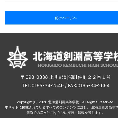
前のページへ
〒098-0338 上川郡剣淵町仲町２２番１号
TEL:0165-34-2549 / FAX:0165-34-2694
copyright(C) 2026 北海道剣淵高等学校 . All Rights Reserved.
本サイトに掲載されているすべてのコンテンツに対し、 北海道剣淵高等学
無断での二次利用ならびに複製・転載を禁じます。