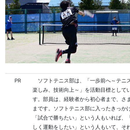
PR
ソフトテニス部は、「一歩前へ～テニ
楽しみ、技術向上～」を活動目標として
す。部員は、経験者から初心者まで、さ
まです。ソフトテニス部に入ったきっか
「試合で勝ちたい」という人もいれば、
しく運動をしたい」という人もいて、そ