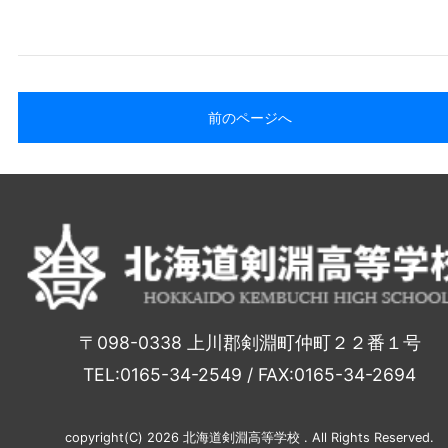
前のページへ
〒098-0338 上川郡剣淵町仲町２２番１号
TEL:0165-34-2549 / FAX:0165-34-2694
copyright(C) 2026 北海道剣淵高等学校 . All Rights Reserved.