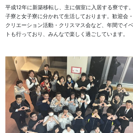
平成12年に新築移転し、主に個室に入居する寮です
子寮と女子寮に分かれて生活しております。歓迎会
クリエーション活動・クリスマス会など、年間でイ
トも行っており、みんなで楽しく過ごしています。