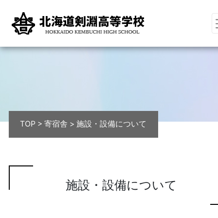
TOP
>
寄宿舎
>
施設・設備について
施設・設備について