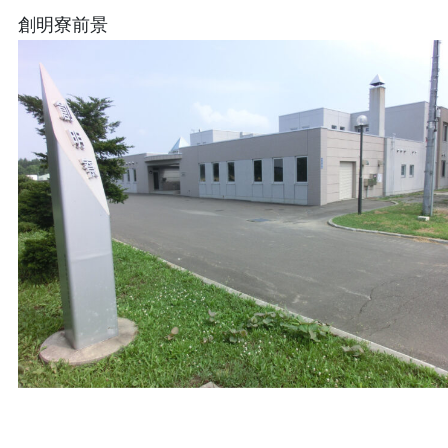
創明寮前景