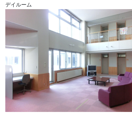
デイルーム