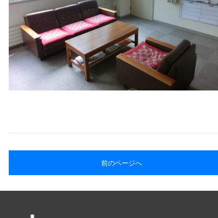
前のページへ