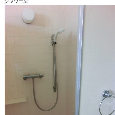
シャワー室