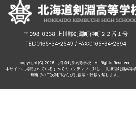
〒098-0338 上川郡剣淵町仲町２２番１号
TEL:0165-34-2549 / FAX:0165-34-2694
copyright(C) 2026 北海道剣淵高等学校 . All Rights Reserved.
本サイトに掲載されているすべてのコンテンツに対し、 北海道剣淵高等学
無断での二次利用ならびに複製・転載を禁じます。