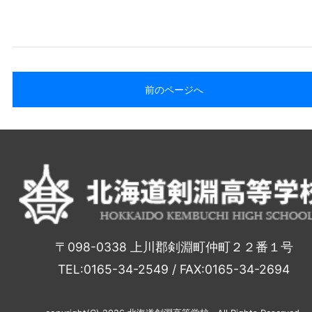
前のページへ
〒098-0338 上川郡剣淵町仲町２２番１号
TEL:0165-34-2549 / FAX:0165-34-2694