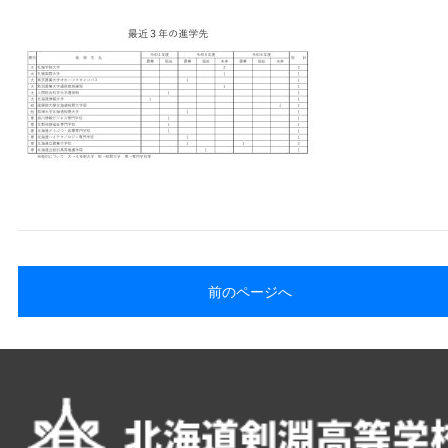
前のページへ