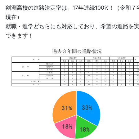
剣淵高校の進路決定率は、17年連続100%！（令和７
現在）
就職・進学どちらにも対応しており、希望の進路を
できます！