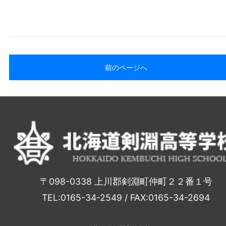
前のページへ
〒098-0338 上川郡剣淵町仲町２２番１号
TEL:0165-34-2549 / FAX:0165-34-2694