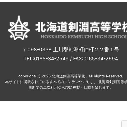
〒098-0338 上川郡剣淵町仲町２２番１号
TEL:0165-34-2549 / FAX:0165-34-2694
copyright(C) 2026 北海道剣淵高等学校 . All Rights Reserved.
本サイトに掲載されているすべてのコンテンツに対し、 北海道剣淵高等学
無断での二次利用ならびに複製・転載を禁じます。