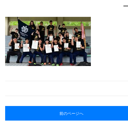
前のページへ