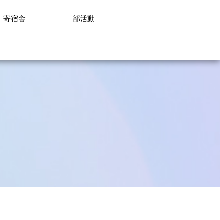
寄宿舎
部活動