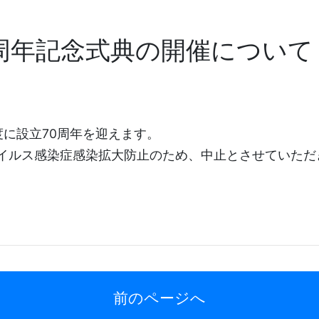
0周年記念式典の開催について
に設立70周年を迎えます。
イルス感染症感染拡大防止のため、中止とさせていただ
前のページへ