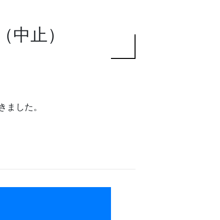
（中止）
きました。