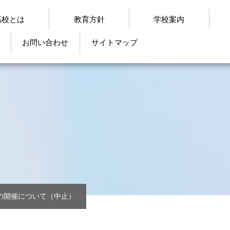
高校とは
教育方針
学校案内
お問い合わせ
サイトマップ
の開催について（中止）