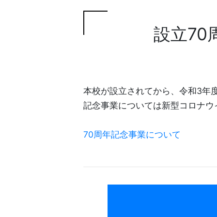
設立7
本校が設立されてから、令和3年度
記念事業については新型コロナウ
70周年記念事業について