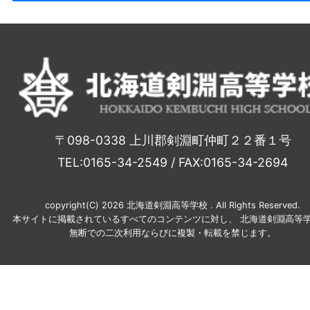
〒098-0338 上川郡剣淵町仲町２２番１号
TEL:0165-34-2549 / FAX:0165-34-2694
copyright(C) 2026 北海道剣淵高等学校 . All Rights Reserved.
本サイトに掲載されているすべてのコンテンツに対し、 北海道剣淵高等学
無断での二次利用ならびに複製・転載を禁じます。