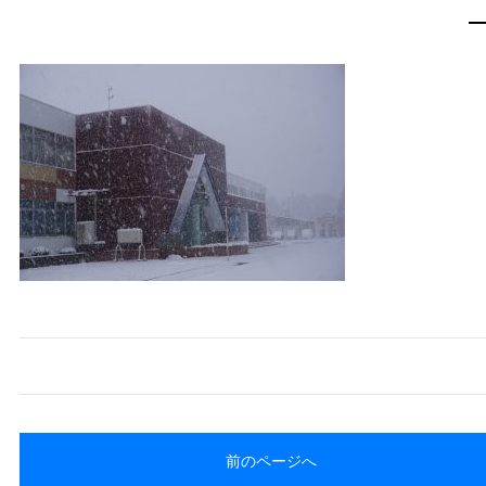
前のページへ