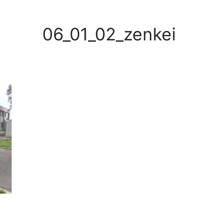
06_01_02_zenkei