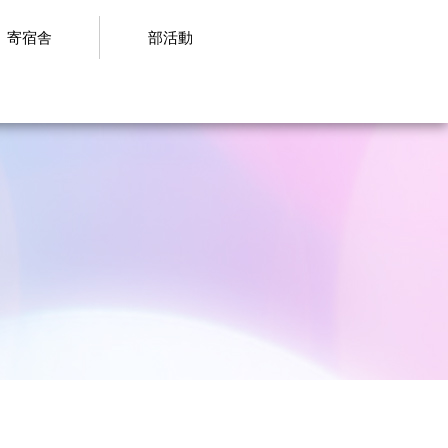
寄宿舎
部活動