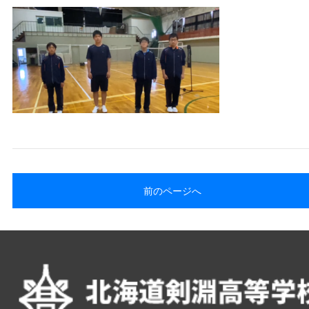
前のページへ