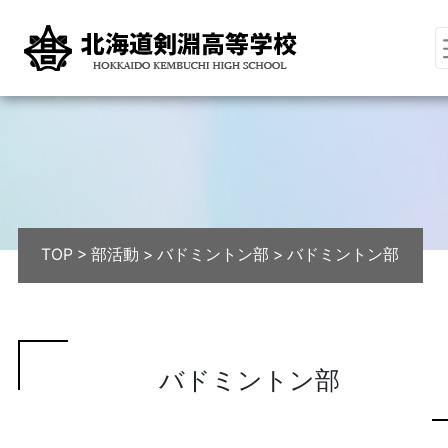
TOP
>
部活動
>
バドミントン部
>
バドミントン部
バドミントン部