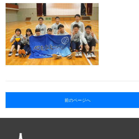
前のページへ