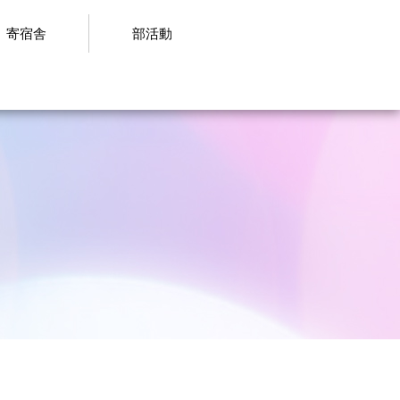
寄宿舎
部活動