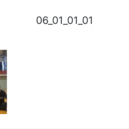
06_01_01_01