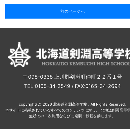
前のページへ
〒098-0338 上川郡剣淵町仲町２２番１号
TEL:0165-34-2549 / FAX:0165-34-2694
copyright(C) 2026 北海道剣淵高等学校 . All Rights Reserved.
本サイトに掲載されているすべてのコンテンツに対し、 北海道剣淵高等学
無断での二次利用ならびに複製・転載を禁じます。