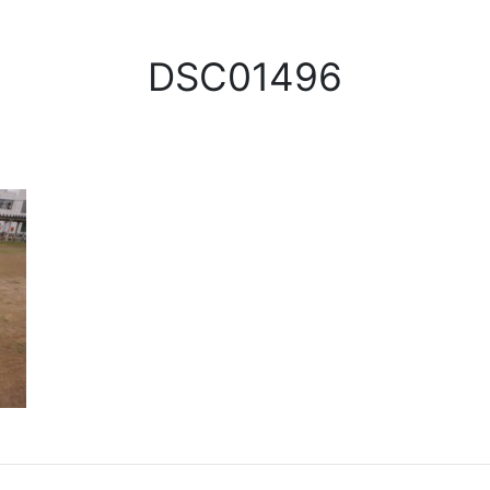
DSC01496