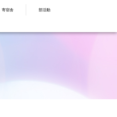
寄宿舎
部活動