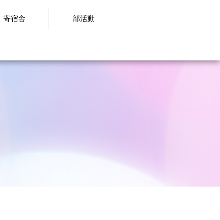
寄宿舎
部活動