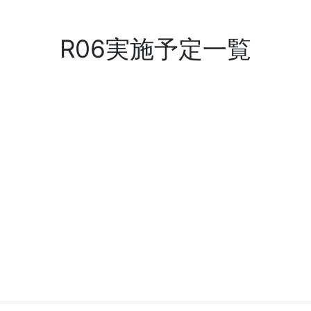
R06実施予定一覧