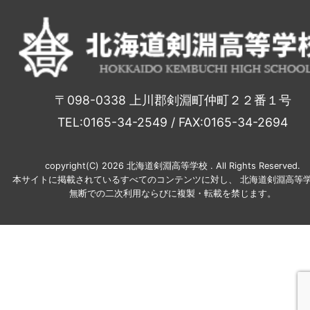
〒098-0338 上川郡剣淵町仲町２２番１号
TEL:0165-34-2549 / FAX:0165-34-2694
copyright(C) 2026 北海道剣淵高等学校 . All Rights Reserved.
本サイトに掲載されているすべてのコンテンツに対し、 北海道剣淵高等学
無断での二次利用ならびに複製・転載を禁じます。