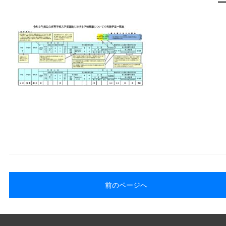
前のページへ