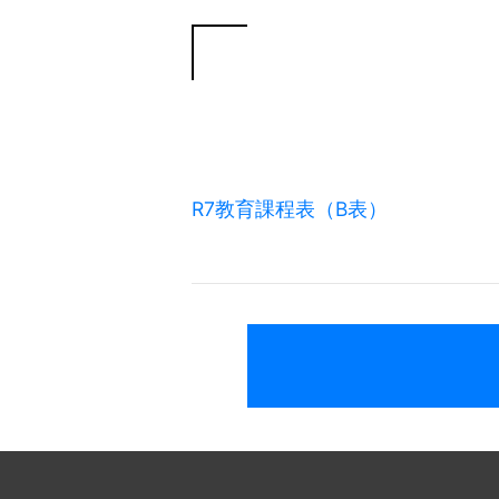
R7教育課程表（B表）