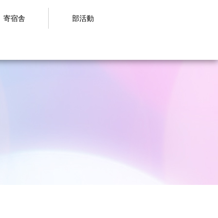
寄宿舎
部活動