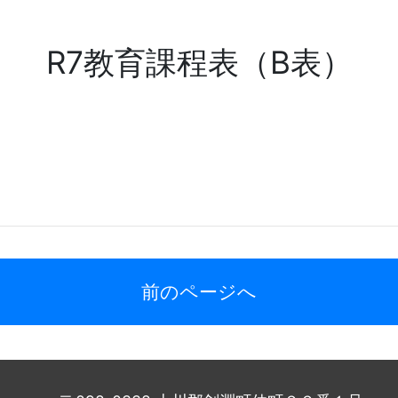
R7教育課程表（B表）
前のページへ