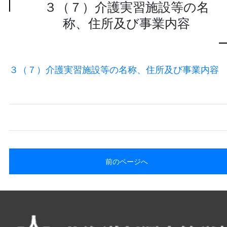
３（７）介護実習施設等の名
称、住所及び事業内容
３（７）介護実習施設等の名称、住所及び事業内容
前のページへ