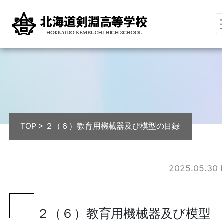
TOP
>
２（６）教育用機械器及び模型の目録
2025.05.30 F
２（６）教育用機械器及び模型