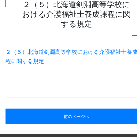
２（５）北海道剣淵高等学校に
おける介護福祉士養成課程に関
する規定
２（５）北海道剣淵高等学校における介護福祉士養
程に関する規定
前のページへ