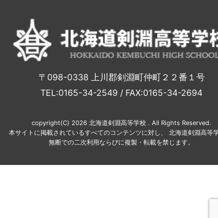
〒098-0338 上川郡剣淵町仲町２２番１号
TEL:0165-34-2549 / FAX:0165-34-2694
copyright(C) 2026 北海道剣淵高等学校 . All Rights Reserved.
本サイトに掲載されているすべてのコンテンツに対し、 北海道剣淵高等学
無断での二次利用ならびに複製・転載を禁じます。