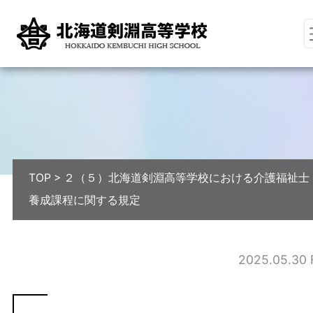
TOP
>
２（５）北海道剣淵高等学校における介護福祉士
養成課程に関する規定
2025.05.30 F