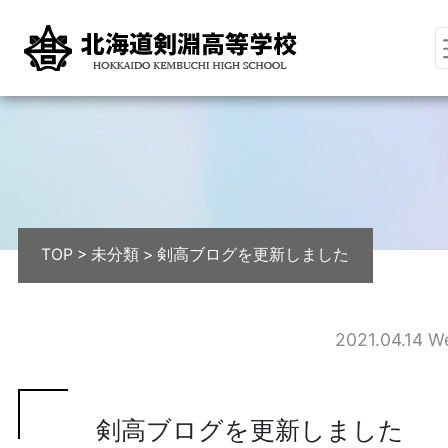
TOP
>
未分類
>
剣高ブログを更新しました
2021.04.14 W
剣高ブログを更新しました