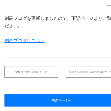
剣高ブログを更新しましたので、下記ページよりご
ださい。
剣高ブログはこちら
学校長挨拶を更新しました
設立70周年記念式典の開催につい
前のページへ