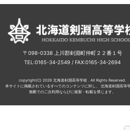
〒098-0338 上川郡剣淵町仲町２２番１号
TEL:0165-34-2549 / FAX:0165-34-2694
copyright(C) 2026 北海道剣淵高等学校 . All Rights Reserved.
本サイトに掲載されているすべてのコンテンツに対し、 北海道剣淵高等学
無断での二次利用ならびに複製・転載を禁じます。