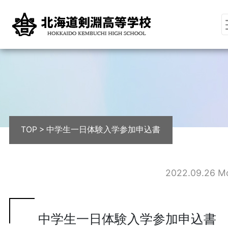
TOP
>
中学生一日体験入学参加申込書
2022.09.26 M
中学生一日体験入学参加申込書