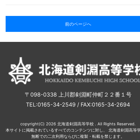
前のページへ
〒098-0338 上川郡剣淵町仲町２２番１号
TEL:0165-34-2549 / FAX:0165-34-2694
copyright(C) 2026 北海道剣淵高等学校 . All Rights Reserved.
本サイトに掲載されているすべてのコンテンツに対し、 北海道剣淵高等学
無断での二次利用ならびに複製・転載を禁じます。