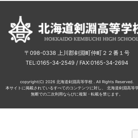
〒098-0338 上川郡剣淵町仲町２２番１号
TEL:0165-34-2549 / FAX:0165-34-2694
copyright(C) 2026 北海道剣淵高等学校 . All Rights Reserved.
本サイトに掲載されているすべてのコンテンツに対し、 北海道剣淵高等学
無断での二次利用ならびに複製・転載を禁じます。