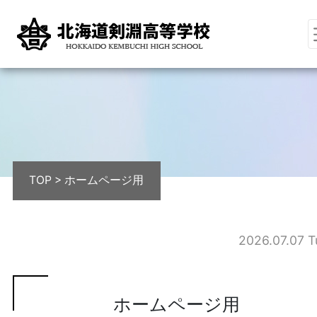
TOP
>
ホームページ用
2026.07.07 T
ホームページ用