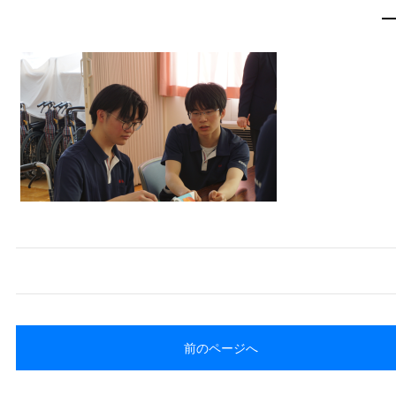
前のページへ